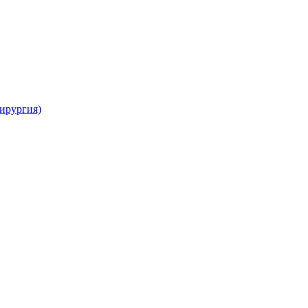
ирургия)