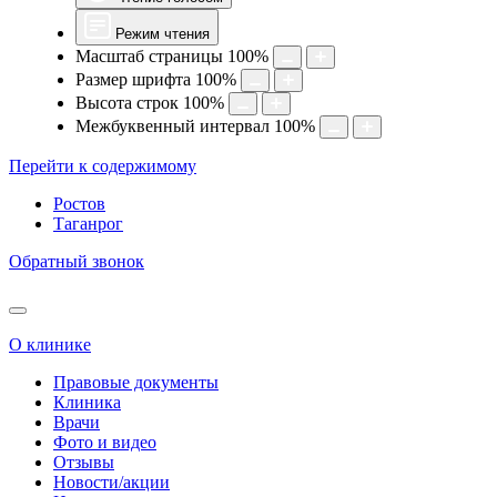
Режим чтения
Масштаб страницы
100
%
Размер шрифта
100
%
Высота строк
100
%
Межбуквенный интервал
100
%
Перейти к содержимому
Ростов
Таганрог
Обратный звонок
О клинике
Правовые документы
Клиника
Врачи
Фото и видео
Отзывы
Новости/акции