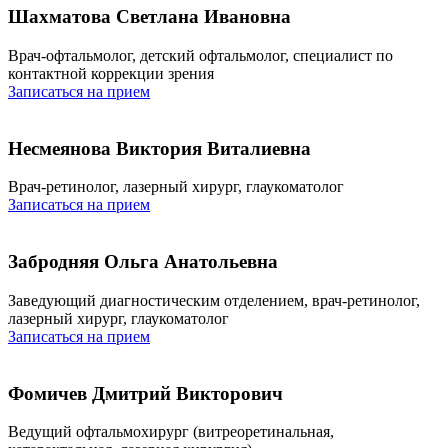
Шахматова Светлана Ивановна
Врач-офтальмолог, детский офтальмолог, специалист по
контактной коррекции зрения
Записаться на прием
Несмеянова Виктория Виталиевна
Врач-ретинолог, лазерный хирург, глаукоматолог
Записаться на прием
Забродняя Ольга Анатольевна
Заведующий диагностическим отделением, врач-ретинолог,
лазерный хирург, глаукоматолог
Записаться на прием
Фомичев Дмитрий Викторович
Ведущий офтальмохирург (витреоретинальная,