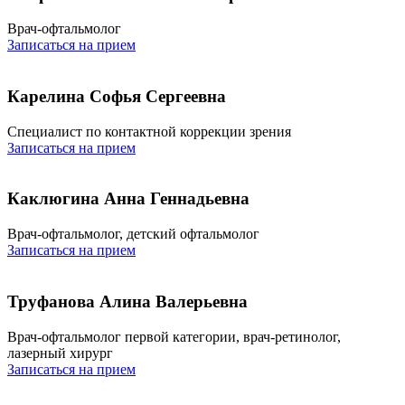
Врач-офтальмолог
Записаться на прием
Карелина Софья Сергеевна
Специалист по контактной коррекции зрения
Записаться на прием
Каклюгина Анна Геннадьевна
Врач-офтальмолог, детский офтальмолог
Записаться на прием
Труфанова Алина Валерьевна
Врач-офтальмолог первой категории, врач-ретинолог,
лазерный хирург
Записаться на прием