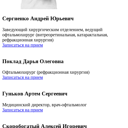
Сергиенко Андрей Юрьевич
Заведующий хирургическим отделением, ведущий
офтальмохирург (витреоретинальная, катарактальная,
рефракционная хирургия)
Записаться на прием
Поклад Дарья Олеговна
Офтальмохирург (рефракционная хирургия)
Записаться на прием
Гуньков Артем Сергеевич
Медицинский директор, врач-офтальмолог
Записаться на прием
Скоробогатый Алексей Игоревич