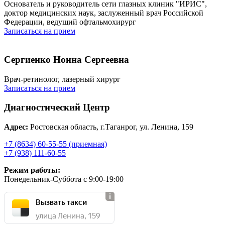
Основатель и руководитель сети глазных клиник "ИРИС",
доктор медицинских наук, заслуженный врач Российской
Федерации, ведущий офтальмохирург
Записаться на прием
Сергиенко Нонна Сергеевна
Врач-ретинолог, лазерный хирург
Записаться на прием
Диагностический Центр
Адрес:
Ростовская область, г.Таганрог, ул. Ленина, 159
+7 (8634) 60-55-55 (приемная)
+7 (938) 111-60-55
Режим работы:
Понедельник-Суббота с 9:00-19:00
Вызвать такси
улица Ленина, 159