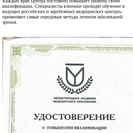
Каждый врач Центра постоянно повышает уровень своей
квалификации. Специалисты клиники проходят обучение в
ведущих российских и зарубежных медицинских центрах,
применяют самые передовые методы лечения заболеваний
зрения.