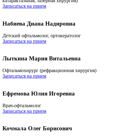
катарактальная, лазерная хирургия)
Записаться на прием
Набиева Диана Надировна
Детский офтальмолог, ортокератолог
Записаться на прием
Лыткина Мария Витальевна
Офтальмохирург (рефракционная хирургия)
Записаться на прием
Ефремова Юлия Игоревна
Врач-офтальмолог
Записаться на прием
Кочмала Олег Борисович