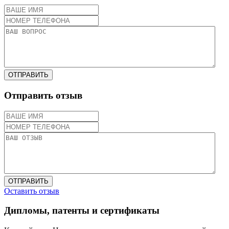
ОТПРАВИТЬ
Отправить отзыв
ОТПРАВИТЬ
Оставить отзыв
Дипломы, патенты и сертификаты