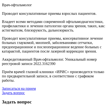
Врач-офтальмолог
Проводит консультативные приемы взрослых пациентов.
Владеет всеми методами современной офтальмодиагностики,
профилактики и лечении патологии органа зрения, таких, как:
астигматизм, близорукость, дальнозоркость.
Проводит консультативные приемы, консервативное лечение
больных глаукомой, миопией, заболеваниями сетчатки,
предоперационное и послеоперационное ведение больных с
катарактой, пациентов после лазерной коррекции зрения.
Аккредитованный Врач-офтальмолог. Уникальный номер
реестровой записи 2022.3162390
Приём врачей глазной клиники «ИРИС» производится только
по предварительной записи, в соответствии с графиком
работы.
Записаться на прием
Задать вопрос
Задать вопрос