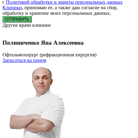
с
Политикой обработки и защиты персональных данных
Клиники
, принимаю ее, а также даю согласие на сбор,
обработку и хранение моих персональных данных.
ОТПРАВИТЬ
Другие врачи клиники
Полиниченко Яна Алексеевна
Офтальмохирург (рефракционная хирургия)
Записаться на прием