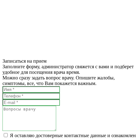
Записаться на прием
Заполните форму, администратор свяжется с вами и подберет
удобное для посещения врача время.
Можно сразу задать вопрос врачу. Опишите жалобы,
симптомы, все, что Вам покажется важным.
Я оставляю достоверные контактные данные и ознакомлен