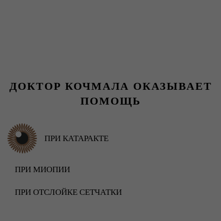
ДОКТОР КОЧМАЛА ОКАЗЫВАЕТ
ПОМОЩЬ
ПРИ КАТАРАКТЕ
ПРИ МИОПИИ
ПРИ ОТСЛОЙКЕ СЕТЧАТКИ