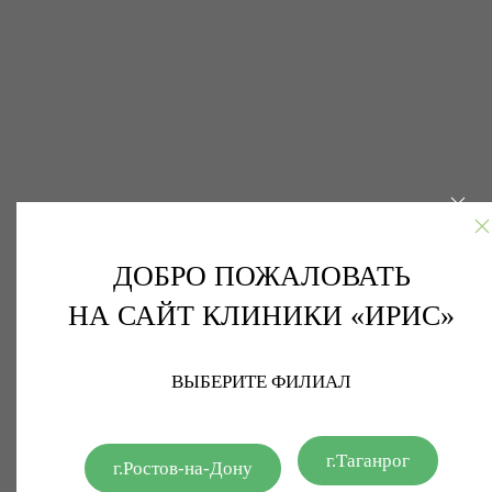
ДОБРО ПОЖАЛОВАТЬ
НА САЙТ КЛИНИКИ «ИРИС»
ВЫБЕРИТЕ ФИЛИАЛ
г.Таганрог
г.Ростов-на-Дону