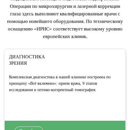
Операции по микрохирургии и лазерной коррекции
глаза здесь выполняют квалифицированные врачи с
помощью новейшего оборудования. По техническому
оснащению «ИРИС» соответствует высокому уровню
европейских клиник.
ДИАГНОСТИКА
ЗРЕНИЯ
Комплексная диагностика в нашей клинике построена по
принципу «Всё включено»: прием врача, 9 этапов
исследования и оптико-когерентный томография.