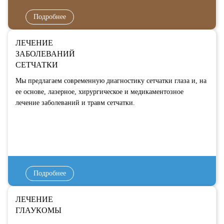
Подробнее
ЛЕЧЕНИЕ
ЗАБОЛЕВАНИЙ
СЕТЧАТКИ
Мы предлагаем современную диагностику сетчатки глаза и, на
ее основе, лазерное, хирургическое и медикаментозное
лечение заболеваний и травм сетчатки.
Подробнее
ЛЕЧЕНИЕ
ГЛАУКОМЫ