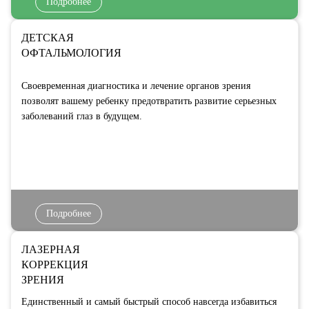
Подробнее
ДЕТСКАЯ
ОФТАЛЬМОЛОГИЯ
Своевременная диагностика и лечение органов зрения
позволят вашему ребенку предотвратить развитие серьезных
заболеваний глаз в будущем.
Подробнее
ЛАЗЕРНАЯ
КОРРЕКЦИЯ
ЗРЕНИЯ
Единственный и самый быстрый способ навсегда избавиться