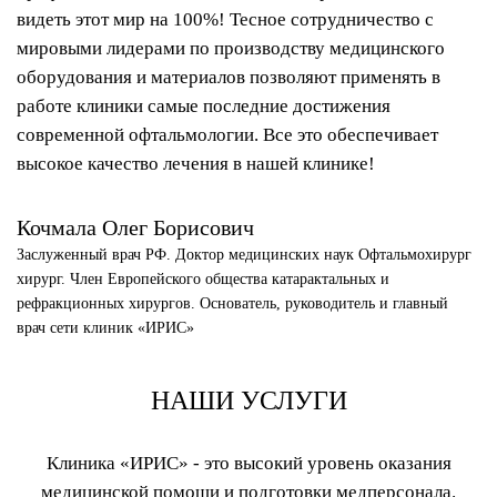
видеть этот мир на 100%! Тесное сотрудничество с
мировыми лидерами по производству медицинского
оборудования и материалов позволяют применять в
работе клиники самые последние достижения
современной офтальмологии. Все это обеспечивает
высокое качество лечения в нашей клинике!
Кочмала
Олег Борисович
Заслуженный врач РФ. Доктор медицинских наук Офтальмохирург
хирург. Член Европейского общества катарактальных и
рефракционных хирургов. Основатель, руководитель и главный
врач сети клиник «ИРИС»
НАШИ УСЛУГИ
Клиника «ИРИС» - это высокий уровень оказания
медицинской помощи и подготовки медперсонала.