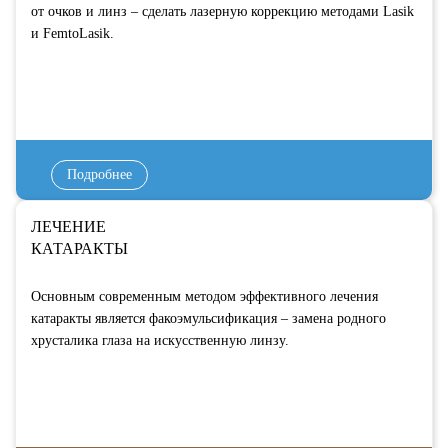
от очков и линз – сделать лазерную коррекцию методами Lasik
и FemtoLasik.
Подробнее
ЛЕЧЕНИЕ
КАТАРАКТЫ
Основным современным методом эффективного лечения
катаракты является факоэмульсификация – замена родного
хрусталика глаза на искусственную линзу.