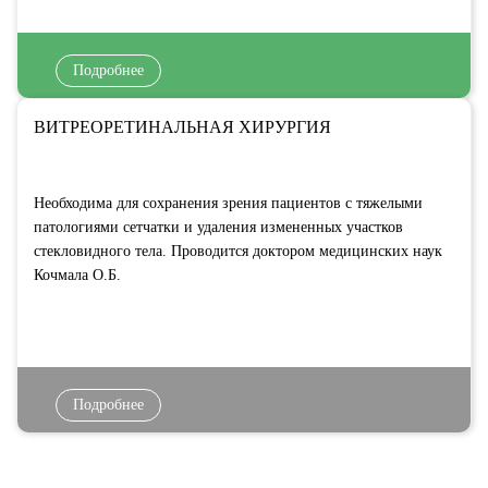
Подробнее
ВИТРЕОРЕТИНАЛЬНАЯ ХИРУРГИЯ
Необходима для сохранения зрения пациентов с тяжелыми
патологиями сетчатки и удаления измененных участков
стекловидного тела. Проводится доктором медицинских наук
Кочмала О.Б.
Подробнее