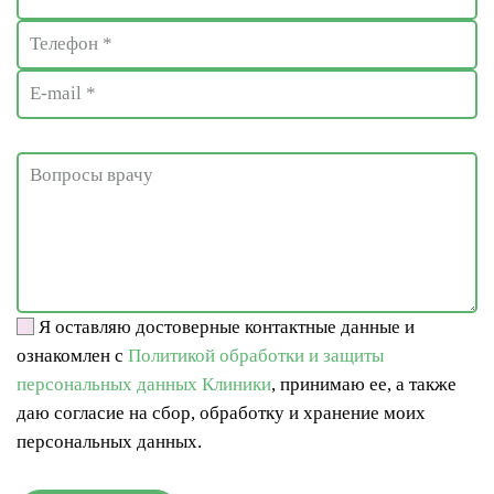
Я оставляю достоверные контактные данные и
ознакомлен с
Политикой обработки и защиты
персональных данных Клиники
, принимаю ее, а также
даю согласие на сбор, обработку и хранение моих
персональных данных.