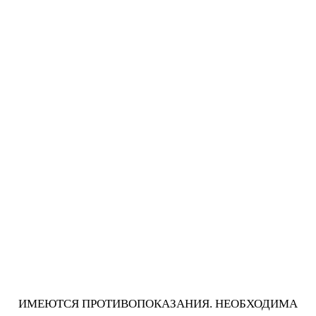
ИМЕЮТСЯ ПРОТИВОПОКАЗАНИЯ. НЕОБХОДИМА