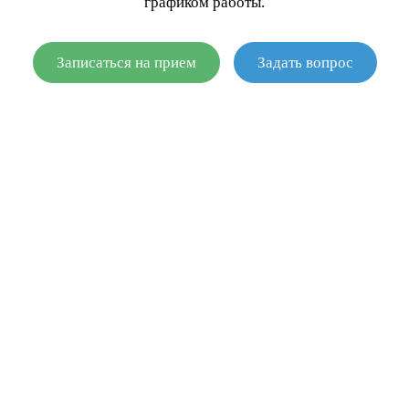
графиком работы.
Записаться на прием
Задать вопрос
ОТПРАВИТЬ