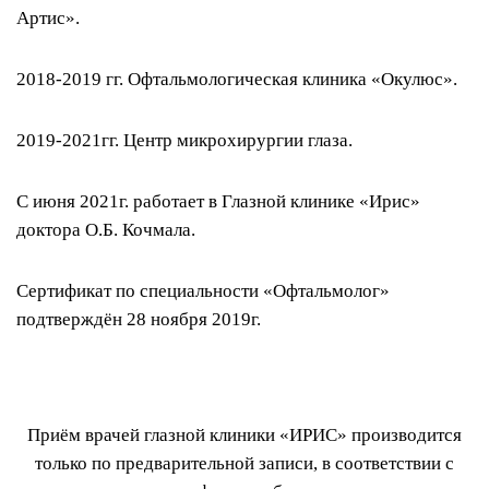
Артис».
2018-2019 гг. Офтальмологическая клиника «Окулюс».
2019-2021гг. Центр микрохирургии глаза.
С июня 2021г. работает в Глазной клинике «Ирис»
доктора О.Б. Кочмала.
Сертификат по специальности «Офтальмолог»
подтверждён 28 ноября 2019г.
Приём врачей глазной клиники «ИРИС» производится
только по предварительной записи, в соответствии с