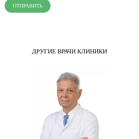
ОТПРАВИТЬ
ДРУГИЕ ВРАЧИ КЛИНИКИ