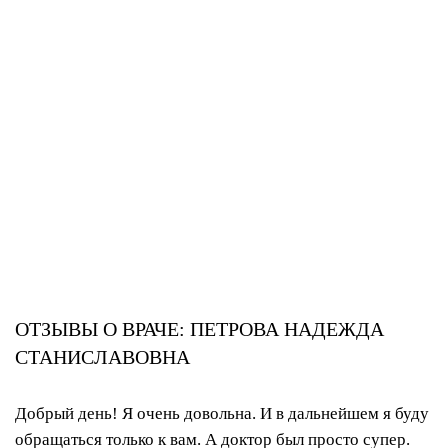
ОТПРАВИТЬ
ОТЗЫВЫ О ВРАЧЕ: ПЕТРОВА НАДЕЖДА
СТАНИСЛАВОВНА
Добрый день! Я очень довольна. И в дальнейшем я буду
обращаться только к вам. А доктор был просто супер.