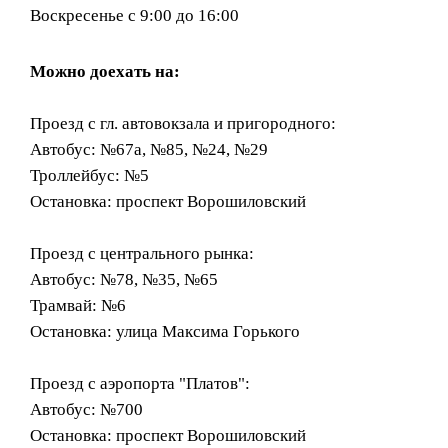
Воскресенье с 9:00 до 16:00
Можно доехать на:
Проезд с гл. автовокзала и пригородного:
Автобус: №67а, №85, №24, №29
Троллейбус: №5
Остановка: проспект Ворошиловский
Проезд с центрального рынка:
Автобус: №78, №35, №65
Трамвай: №6
Остановка: улица Максима Горького
Проезд с аэропорта "Платов":
Автобус: №700
Остановка: проспект Ворошиловский