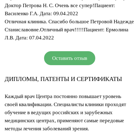
Доктор Петрова Н. С. Очень все супер!Пациент:
Василенко Г.А. Дата: 09.04.2022
Отличная клиника. Спасибо большое Петровой Надежде
Станиславовне.Отличный врач!!!!!Пациент: Ермолина
Л.В. Дата: 07.04.2022
Оставить отзыв
ДИПЛОМЫ, ПАТЕНТЫ И СЕРТИФИКАТЫ
Каждый врач Центра постоянно повышает уровень
своей квалификации. Специалисты клиники проходят
обучение в ведущих российских и зарубежных
медицинских центрах, применяют самые передовые
методы лечения заболеваний зрения.