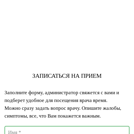
ЗАПИСАТЬСЯ НА ПРИЕМ
Заполните форму, администратор свяжется с вами и
подберет удобное для посещения врача время.
Можно сразу задать вопрос врачу. Опишите жалобы,
симптомы, все, что Вам покажется важным.