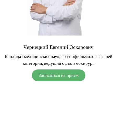
Чернецкий Евгений Оскарович
Кандидат медицинских наук, врач-офтальмолог высшей
категории, ведущий офтальмохирург
Записаться на прием