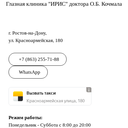
Глазная клиника "ИРИС" доктора О.Б. Кочмала
г. Ростов-на-Дону,
ул. Красноармейская, 180
+7 (863) 255-71-88
WhatsApp
Вызвать такси
Красноармейская улица, 180
Режим работы:
Понедельник - Суббота с 8:00 до 20:00