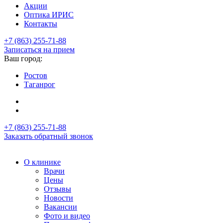
Акции
Оптика ИРИС
Контакты
+7 (863) 255-71-88
Записаться на прием
Ваш город:
Ростов
Таганрог
+7 (863) 255-71-88
Заказать обратный звонок
О клинике
Врачи
Цены
Отзывы
Новости
Вакансии
Фото и видео