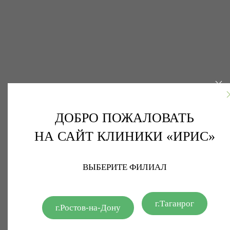
ДОБРО ПОЖАЛОВАТЬ
НА САЙТ КЛИНИКИ «ИРИС»
ВЫБЕРИТЕ ФИЛИАЛ
г.Таганрог
г.Ростов-на-Дону