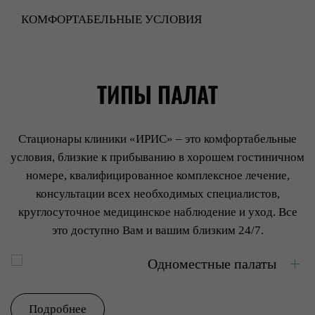
КОМФОРТАБЕЛЬНЫЕ УСЛОВИЯ
ТИПЫ ПАЛАТ
Стационары клиники «ИРИС» – это комфортабельные
условия, близкие к прибыванию в хорошем гостиничном
номере, квалифицированное комплексное лечение,
консультации всех необходимых специалистов,
круглосуточное медицинское наблюдение и уход. Все
это доступно Вам и вашим близким 24/7.
Одноместные палаты
Подробнее