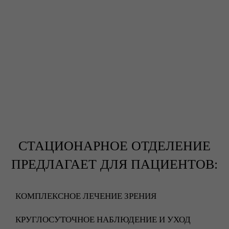
СТАЦИОНАРНОЕ ОТДЕЛЕНИЕ
ПРЕДЛАГАЕТ ДЛЯ ПАЦИЕНТОВ:
КОМПЛЕКСНОЕ ЛЕЧЕНИЕ ЗРЕНИЯ
КРУГЛОСУТОЧНОЕ НАБЛЮДЕНИЕ И УХОД