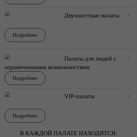
Двухместные палаты
Подробнее
Палаты для людей с
ограниченными возможностями
Подробнее
VIP-палаты
Подробнее
В КАЖДОЙ ПАЛАТЕ НАХОДЯТСЯ: