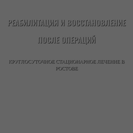
РЕАБИЛИТАЦИЯ И ВОССТАНОВЛЕНИЕ
ПОСЛЕ ОПЕРАЦИЙ
КРУГЛОСУТОЧНОЕ СТАЦИОНАРНОЕ ЛЕЧЕНИЕ В
РОСТОВЕ
Задать вопрос